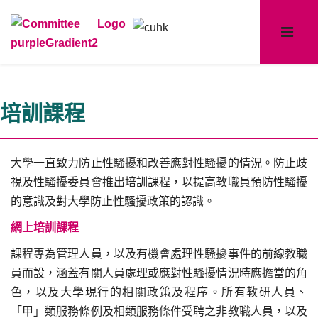
培訓課程
大學一直致力防止性騷擾和改善應對性騷擾的情況。防止歧
視及性騷擾委員會推出培訓課程，以提高教職員預防性騷擾
的意識及對大學防止性騷擾政策的認識。
網上培訓課程
課程專為管理人員，以及有機會處理性騷擾事件的前線教職
員而設，涵蓋有關人員處理或應對性騷擾情況時應擔當的角
色，以及大學現行的相關政策及程序。所有教研人員、
「甲」類服務條例及相類服務條件受聘之非教職人員，以及