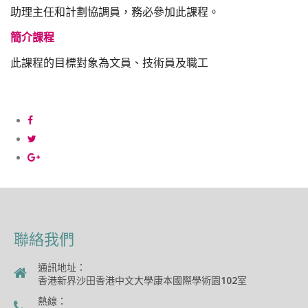
助理主任和計劃協調員，務必參加此課程。
簡介課程
此課程的目標對象為文員、技術員及職工
聯絡我們
通訊地址：
香港新界沙田香港中文大學康本國際學術園102室
熱線：