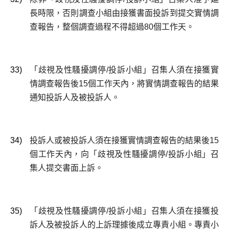
長時限，否則調查小組由接獲書面投訴到提交實情調
查報告，整個調查過程不得超過80個工作天。
33)
「歧視及性騷擾調停/投訴小組」召集人須在接獲實
情調查報告後15個工作天內，將實情調查報告的結果
通知投訴人及被投訴人。
34)
投訴人或被投訴人須在接獲實情調查報告的結果後15
個工作天內，向「歧視及性騷擾調停/投訴小組」召
集人提交書面上訴。
35)
「歧視及性騷擾調停/投訴小組」召集人須在接獲投
訴人及被投訴人的上訴理據後成立專責小組。專責小