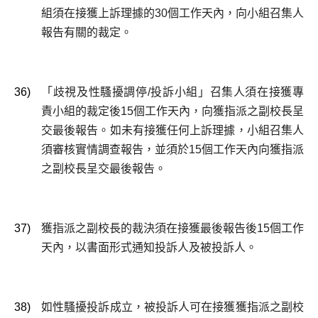
組須在接獲上訴理據的30個工作天內，向小組召集人
報告有關的裁定。
36)
「歧視及性騷擾調停/投訴小組」召集人須在接獲專
責小組的裁定後15個工作天內，向獲指派之副校長呈
交最後報告。如未有接獲任何上訴理據，小組召集人
須審核實情調查報告，並須於15個工作天內向獲指派
之副校長呈交最後報告。
37)
獲指派之副校長的裁決須在接獲最後報告後15個工作
天內，以書面形式通知投訴人及被投訴人。
38)
如性騷擾投訴成立，被投訴人可在接獲獲指派之副校