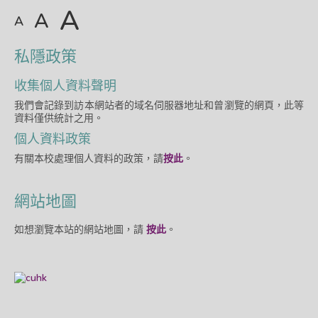
A
A
A
私隱政策
收集個人資料聲明
我們會記錄到訪本網站者的域名伺服器地址和曾瀏覽的網頁，此等
資料僅供統計之用。
個人資料政策
有關本校處理個人資料的政策，請
按此
。
網站地圖
如想瀏覽本站的網站地圖，請
按此
。