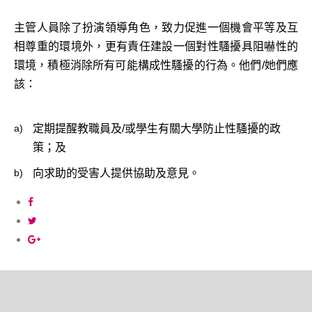
主管人員除了扮演領導角色，致力促進一個機會平等及互
相尊重的環境外，更有責任建設一個對性騷擾具阻嚇性的
環境，積極消除所有可能構成性騷擾的行為。他們/她們應
該：
a)
定期提醒教職員及/或學生有關大學防止性騷擾的政
策；及
b)
向求助的受害人提供協助及意見。