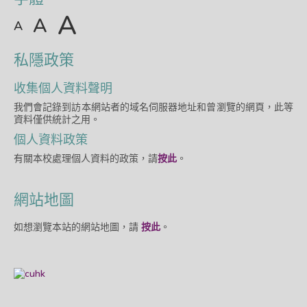
A
A
A
私隱政策
收集個人資料聲明
我們會記錄到訪本網站者的域名伺服器地址和曾瀏覽的網頁，此等
資料僅供統計之用。
個人資料政策
有關本校處理個人資料的政策，請
按此
。
網站地圖
如想瀏覽本站的網站地圖，請
按此
。