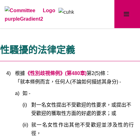
性騷擾的法律定義
4)
根據
《性別歧視條例》(第480章)
第2(5)條：
「就本條例而言，任何人(不論如何描述其身分) -
a)
如 -
(i)
對一名女性提出不受歡迎的性要求，或提出不
受歡迎的獲取性方面的好處的要求；或
(ii)
就一名女性作出其他不受歡迎並涉及性的行
徑，