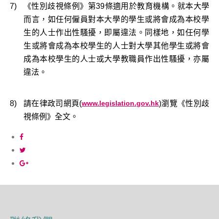
7)
《性別歧視條例》第39條適用於教育機構。就本大學
而言，如任何僱員對本大學的學生或將會成為本校學
生的人士作出性騷擾，即屬違法。同樣地，如任何學
生或將會成為本校學生的人士對大學其他學生或將會
成為本校學生的人士或大學教職員作出性騷擾，亦屬
違法。
8)
請在律政司網頁(
www.legislation.gov.hk
)瀏覽《性別歧
視條例》全文。