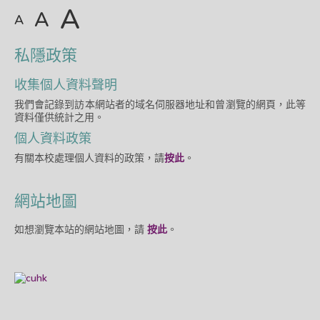
A
A
A
私隱政策
收集個人資料聲明
我們會記錄到訪本網站者的域名伺服器地址和曾瀏覽的網頁，此等
資料僅供統計之用。
個人資料政策
有關本校處理個人資料的政策，請
按此
。
網站地圖
如想瀏覽本站的網站地圖，請
按此
。