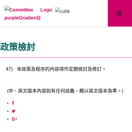
政策檢討
47)
本政策及程序的內容得作定期檢討及修訂。
(中、英文版本內容如有任何歧義，概以英文版本為準。)