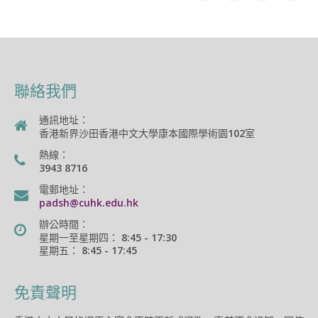
聯絡我們
通訊地址：
香港新界沙田香港中文大學康本國際學術園102室
熱線：
3943 8716
電郵地址：
padsh@cuhk.edu.hk
辦公時間：
星期一至星期四： 8:45 - 17:30
星期五： 8:45 - 17:45
免責聲明